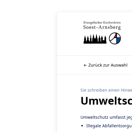
← Zurück zur Auswahl
Sie schreiben einen Hinwe
Umweltsc
Umweltschutz umfasst je
Illegale Abfallentsorg