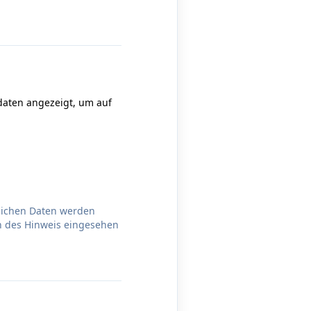
daten angezeigt, um auf
nlichen Daten werden
n des Hinweis eingesehen