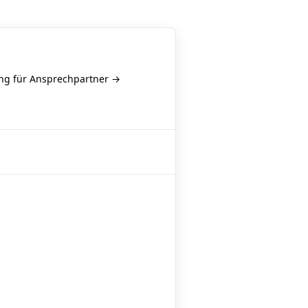
g für Ansprechpartner →