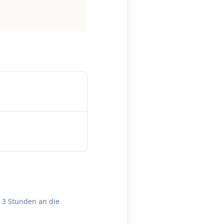
u 3 Stunden an die