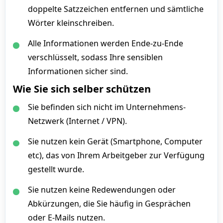
doppelte Satzzeichen entfernen und sämtliche
Wörter kleinschreiben.
Alle Informationen werden Ende-zu-Ende
verschlüsselt, sodass Ihre sensiblen
Informationen sicher sind.
Wie Sie sich selber schützen
Sie befinden sich nicht im Unternehmens-
Netzwerk (Internet / VPN).
Sie nutzen kein Gerät (Smartphone, Computer
etc), das von Ihrem Arbeitgeber zur Verfügung
gestellt wurde.
Sie nutzen keine Redewendungen oder
Abkürzungen, die Sie häufig in Gesprächen
oder E-Mails nutzen.