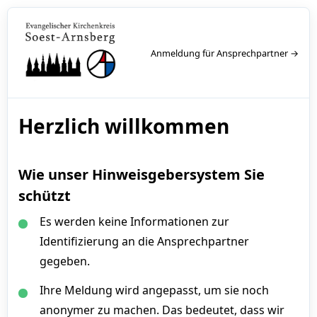
Anmeldung für Ansprechpartner →
Herzlich willkommen
Wie unser Hinweisgebersystem Sie
schützt
Es werden keine Informationen zur
Identifizierung an die Ansprechpartner
gegeben.
Ihre Meldung wird angepasst, um sie noch
anonymer zu machen. Das bedeutet, dass wir